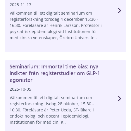
2025-11-17
Välkommen till ett digitalt seminarium om
registerforskning torsdag 4 december 15:30 -
16:30. Föreläsare är Henrik Larsson, Professor i
psykiatrisk epidemiologi vid Institutionen för
medicinska vetenskaper, Örebro Universitet.
Seminarium: Immortal time bias: nya
insikter från registerstudier om GLP-1
agonister
2025-10-05
Välkommen till ett digitalt seminarium om
registerforskning tisdag 28 oktober, 15:30 -
16:30. Föreläsare är Peter Ueda, ST-läkare i
endokrinologi och docent i epidemiologi,
Institutionen för medicin, KI.