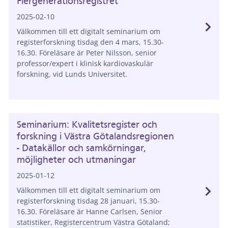
Flergenerationsregistret
2025-02-10
Välkommen till ett digitalt seminarium om
registerforskning tisdag den 4 mars, 15.30-
16.30. Föreläsare är Peter Nilsson, senior
professor/expert i klinisk kardiovaskulär
forskning, vid Lunds Universitet.
Seminarium: Kvalitetsregister och
forskning i Västra Götalandsregionen
- Datakällor och samkörningar,
möjligheter och utmaningar
2025-01-12
Välkommen till ett digitalt seminarium om
registerforskning tisdag 28 januari, 15.30-
16.30. Föreläsare är Hanne Carlsen, Senior
statistiker, Registercentrum Västra Götaland;