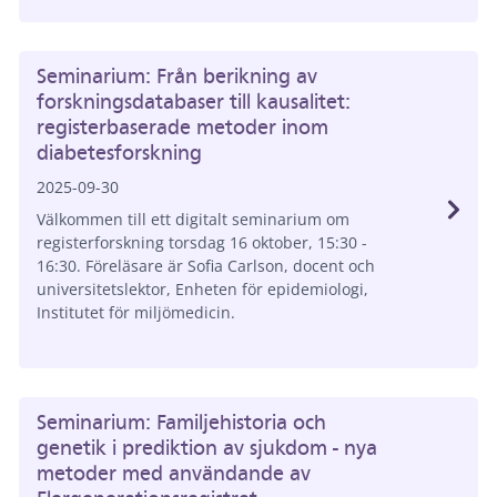
Seminarium: Från berikning av
forskningsdatabaser till kausalitet:
registerbaserade metoder inom
diabetesforskning
2025-09-30
Välkommen till ett digitalt seminarium om
registerforskning torsdag 16 oktober, 15:30 -
16:30. Föreläsare är Sofia Carlson, docent och
universitetslektor, Enheten för epidemiologi,
Institutet för miljömedicin.
Seminarium: Familjehistoria och
genetik i prediktion av sjukdom - nya
metoder med användande av