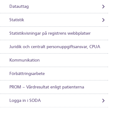
Datauttag
Statistik
Statistikvisningar på registrens webbplatser
Juridik och centralt personuppgiftsansvar, CPUA
Kommunikation
Förbättringsarbete
PROM – Vårdresultat enligt patienterna
Logga in i SODA