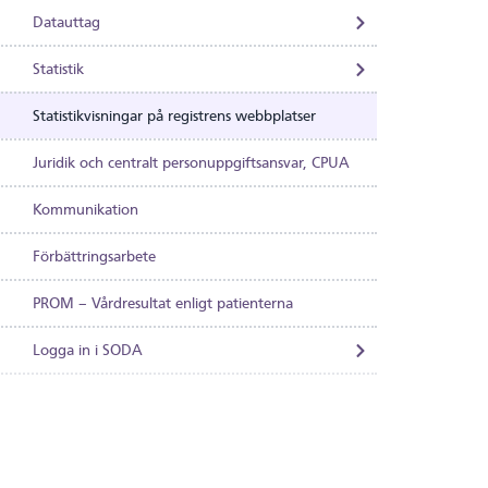
Datauttag
Statistik
Statistikvisningar på registrens webbplatser
Juridik och centralt personuppgiftsansvar, CPUA
Kommunikation
Förbättringsarbete
PROM – Vårdresultat enligt patienterna
Logga in i SODA